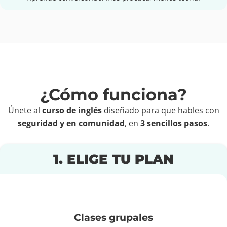
¿Cómo funciona?
Únete al
curso de inglés
diseñado para que hables con
seguridad y en comunidad
, en
3 sencillos pasos
.
1. ELIGE TU PLAN
Clases grupales