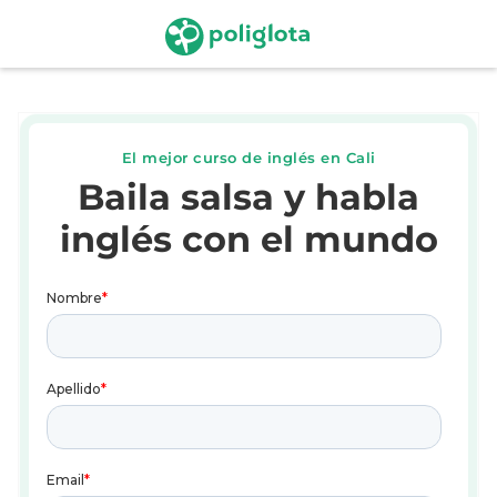
El mejor curso de inglés en Cali
Baila salsa y habla
inglés con el mundo