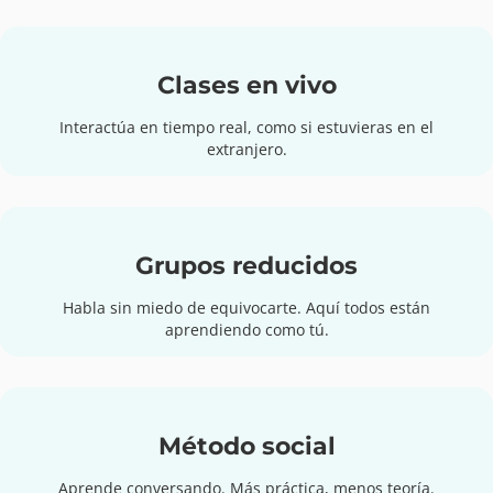
Clases en vivo
Interactúa en tiempo real, como si estuvieras en el
extranjero.
Grupos reducidos
Habla sin miedo de equivocarte. Aquí todos están
aprendiendo como tú.
Método social
Aprende conversando. Más práctica, menos teoría.