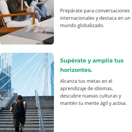
Prepárate para conversaciones
internacionales y destaca en un
mundo globalizado.
Supérate y amplía tus
horizontes.
Alcanza tus metas en el
aprendizaje de idiomas,
descubre nuevas culturas y
mantén tu mente ágil y activa.