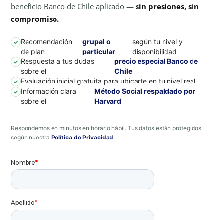
beneficio Banco de Chile aplicado —
sin presiones, sin
compromiso.
Recomendación
grupal o
según tu nivel y
✓
de plan
particular
disponibilidad
Respuesta a tus dudas
precio especial Banco de
✓
sobre el
Chile
Evaluación inicial gratuita para ubicarte en tu nivel real
✓
Información clara
Método Social respaldado por
✓
sobre el
Harvard
Respondemos en minutos en horario hábil. Tus datos están protegidos
según nuestra
Política de Privacidad
.