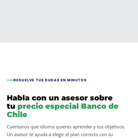
RESUELVE TUS DUDAS EN MINUTOS
Habla con un asesor sobre
tu
precio especial Banco de
Chile
Cuéntanos qué idioma quieres aprender y tus objetivos.
Un asesor te ayuda a elegir el plan correcto con tu