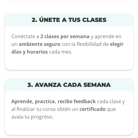
2. ÚNETE A TUS CLASES
Conéctate a
2 clases por semana
y aprende en
un
ambiente seguro
con la flexibilidad de
elegir
días y horarios
cada mes.
3. AVANZA CADA SEMANA
Aprende, practica, recibe feedback
cada clase y
al finalizar tu curso obtén un
certificado
que
avala tu progreso.