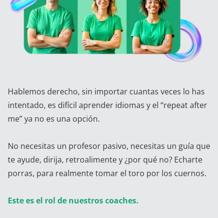
Hablemos derecho, sin importar cuantas veces lo has
intentado, es difícil aprender idiomas y el “repeat after
me” ya no es una opción.
No necesitas un profesor pasivo, necesitas un guía que
te ayude, dirija, retroalimente y ¿por qué no? Echarte
porras, para realmente tomar el toro por los cuernos.
Este es el rol de nuestros coaches.