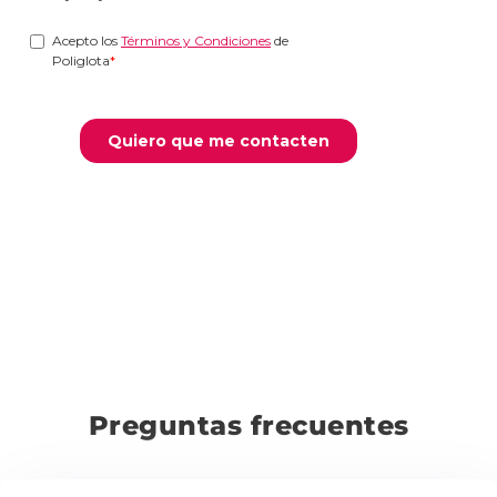
Preguntas frecuentes