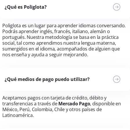
¿Qué es Poliglota?
Poliglota es un lugar para aprender idiomas conversando.
Podrás aprender inglés, francés, italiano, alemán o
portugués. Nuestra metodología se basa en la práctica
social, tal como aprendimos nuestra lengua materna,
sumergidos en el idioma, acompañados de alguien que
nos enseña y ayuda a seguir mejorando.
¿Qué medios de pago puedo utilizar?
Aceptamos pagos con tarjeta de crédito, débito y
transferencias a través de
Mercado Pago
, disponible en
México, Perú, Colombia, Chile y otros países de
Latinoamérica.