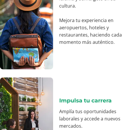
cultura.
Mejora tu experiencia en
aeropuertos, hoteles y
restaurantes, haciendo cada
momento más auténtico.
Impulsa tu carrera
Amplía tus oportunidades
laborales y accede a nuevos
mercados.