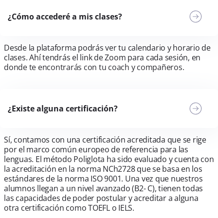
¿Cómo accederé a mis clases?
Desde la plataforma podrás ver tu calendario y horario de
clases. Ahí tendrás el link de Zoom para cada sesión, en
donde te encontrarás con tu coach y compañeros.
¿Existe alguna certificación?
Sí, contamos con una certificación acreditada que se rige
por el marco común europeo de referencia para las
lenguas. El método Poliglota ha sido evaluado y cuenta con
la acreditación en la norma NCh2728 que se basa en los
estándares de la norma ISO 9001. Una vez que nuestros
alumnos llegan a un nivel avanzado (B2- C), tienen todas
las capacidades de poder postular y acreditar a alguna
otra certificación como TOEFL o IELS.