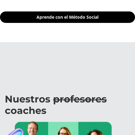
Aprende con el Método Social
Nuestros
profesores
coaches