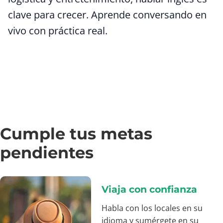
clave para crecer. Aprende conversando en
vivo con práctica real.
Cumple tus metas
pendientes
Viaja con confianza
Habla con los locales en su
idioma y sumérgete en su