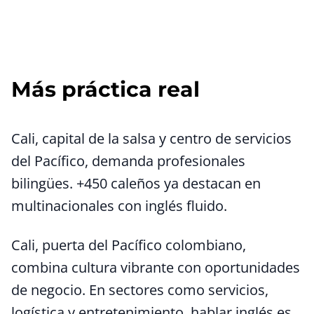
Más práctica real
Cali, capital de la salsa y centro de servicios
del Pacífico, demanda profesionales
bilingües. +450 caleños ya destacan en
multinacionales con inglés fluido.
Cali, puerta del Pacífico colombiano,
combina cultura vibrante con oportunidades
de negocio. En sectores como servicios,
logística y entretenimiento, hablar inglés es