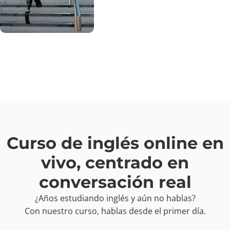
Curso de inglés online en
vivo, centrado en
conversación real
¿Años estudiando inglés y aún no hablas?
Con nuestro curso, hablas desde el primer día.