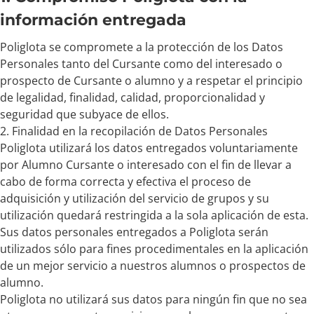
información entregada
Poliglota se compromete a la protección de los Datos
Personales tanto del Cursante como del interesado o
prospecto de Cursante o alumno y a respetar el principio
de legalidad, finalidad, calidad, proporcionalidad y
seguridad que subyace de ellos.
2. Finalidad en la recopilación de Datos Personales
Poliglota utilizará los datos entregados voluntariamente
por Alumno Cursante o interesado con el fin de llevar a
cabo de forma correcta y efectiva el proceso de
adquisición y utilización del servicio de grupos y su
utilización quedará restringida a la sola aplicación de esta.
Sus datos personales entregados a Poliglota serán
utilizados sólo para fines procedimentales en la aplicación
de un mejor servicio a nuestros alumnos o prospectos de
alumno.
Poliglota no utilizará sus datos para ningún fin que no sea