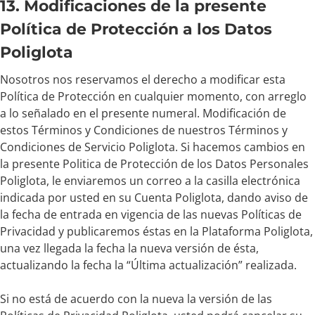
13. Modificaciones de la presente
Política de Protección a los Datos
Poliglota
Nosotros nos reservamos el derecho a modificar esta
Política de Protección en cualquier momento, con arreglo
a lo señalado en el presente numeral. Modificación de
estos Términos y Condiciones de nuestros Términos y
Condiciones de Servicio Poliglota. Si hacemos cambios en
la presente Politica de Protección de los Datos Personales
Poliglota, le enviaremos un correo a la casilla electrónica
indicada por usted en su Cuenta Poliglota, dando aviso de
la fecha de entrada en vigencia de las nuevas Políticas de
Privacidad y publicaremos éstas en la Plataforma Poliglota,
una vez llegada la fecha la nueva versión de ésta,
actualizando la fecha la “Última actualización” realizada.
Si no está de acuerdo con la nueva la versión de las