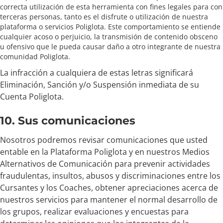
correcta utilización de esta herramienta con fines legales para con
terceras personas, tanto es el disfrute o utilización de nuestra
plataforma o servicios Poliglota. Este comportamiento se entiende
cualquier acoso o perjuicio, la transmisión de contenido obsceno
u ofensivo que le pueda causar daño a otro integrante de nuestra
comunidad Poliglota.
La infracción a cualquiera de estas letras significará
Eliminación, Sanción y/o Suspensión inmediata de su
Cuenta Poliglota.
10. Sus comunicaciones
Nosotros podremos revisar comunicaciones que usted
entable en la Plataforma Poliglota y en nuestros Medios
Alternativos de Comunicación para prevenir actividades
fraudulentas, insultos, abusos y discriminaciones entre los
Cursantes y los Coaches, obtener apreciaciones acerca de
nuestros servicios para mantener el normal desarrollo de
los grupos, realizar evaluaciones y encuestas para