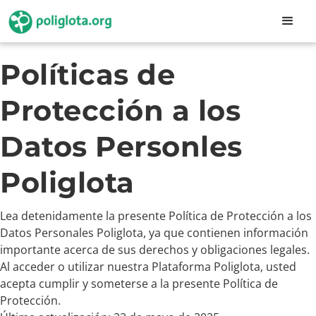
Políticas de
Protección a los
Datos Personles
Poliglota
Lea detenidamente la presente Política de Protección a los
Datos Personales Poliglota, ya que contienen información
importante acerca de sus derechos y obligaciones legales.
Al acceder o utilizar nuestra Plataforma Poliglota, usted
acepta cumplir y someterse a la presente Política de
Protección.