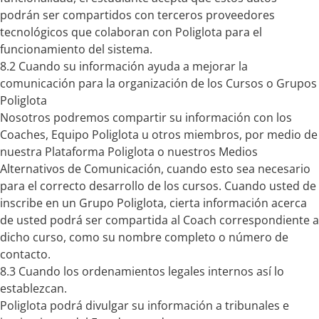
podrán ser compartidos con terceros proveedores
tecnológicos que colaboran con Poliglota para el
funcionamiento del sistema.
8.2 Cuando su información ayuda a mejorar la
comunicación para la organización de los Cursos o Grupos
Poliglota
Nosotros podremos compartir su información con los
Coaches, Equipo Poliglota u otros miembros, por medio de
nuestra Plataforma Poliglota o nuestros Medios
Alternativos de Comunicación, cuando esto sea necesario
para el correcto desarrollo de los cursos. Cuando usted de
inscribe en un Grupo Poliglota, cierta información acerca
de usted podrá ser compartida al Coach correspondiente a
dicho curso, como su nombre completo o número de
contacto.
8.3 Cuando los ordenamientos legales internos así lo
establezcan.
Poliglota podrá divulgar su información a tribunales e