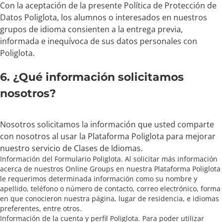
Con la aceptación de la presente Política de Protección de
Datos Poliglota, los alumnos o interesados en nuestros
grupos de idioma consienten a la entrega previa,
informada e inequívoca de sus datos personales con
Poliglota.
6. ¿Qué información solicitamos
nosotros?
Nosotros solicitamos la información que usted comparte
con nosotros al usar la Plataforma Poliglota para mejorar
nuestro servicio de Clases de Idiomas.
Información del Formulario Poliglota. Al solicitar más información
acerca de nuestros Online Groups en nuestra Plataforma Poliglota
le requerimos determinada información como su nombre y
apellido, teléfono o número de contacto, correo electrónico, forma
en que conocieron nuestra página, lugar de residencia, e idiomas
preferentes, entre otros.
Información de la cuenta y perfil Poliglota. Para poder utilizar