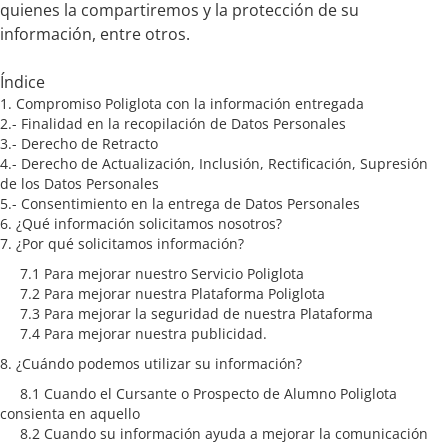
quienes la compartiremos y la protección de su
información, entre otros.
Índice
1. Compromiso Poliglota con la información entregada
2.- Finalidad en la recopilación de Datos Personales
3.- Derecho de Retracto
4.- Derecho de Actualización, Inclusión, Rectificación, Supresión
de los Datos Personales
5.- Consentimiento en la entrega de Datos Personales
6. ¿Qué información solicitamos nosotros?
7. ¿Por qué solicitamos información?
7.1 Para mejorar nuestro Servicio Poliglota
7.2 Para mejorar nuestra Plataforma Poliglota
7.3 Para mejorar la seguridad de nuestra Plataforma
7.4 Para mejorar nuestra publicidad.
8. ¿Cuándo podemos utilizar su información?
8.1 Cuando el Cursante o Prospecto de Alumno Poliglota
consienta en aquello
8.2 Cuando su información ayuda a mejorar la comunicación