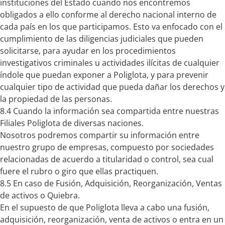
instituciones del Estado cuando nos encontremos
obligados a ello conforme al derecho nacional interno de
cada país en los que participamos. Esto va enfocado con el
cumplimiento de las diligencias judiciales que pueden
solicitarse, para ayudar en los procedimientos
investigativos criminales u actividades ilícitas de cualquier
índole que puedan exponer a Poliglota, y para prevenir
cualquier tipo de actividad que pueda dañar los derechos y
la propiedad de las personas.
8.4 Cuando la información sea compartida entre nuestras
Filiales Poliglota de diversas naciones.
Nosotros podremos compartir su información entre
nuestro grupo de empresas, compuesto por sociedades
relacionadas de acuerdo a titularidad o control, sea cual
fuere el rubro o giro que ellas practiquen.
8.5 En caso de Fusión, Adquisición, Reorganización, Ventas
de activos o Quiebra.
En el supuesto de que Poliglota lleva a cabo una fusión,
adquisición, reorganización, venta de activos o entra en un