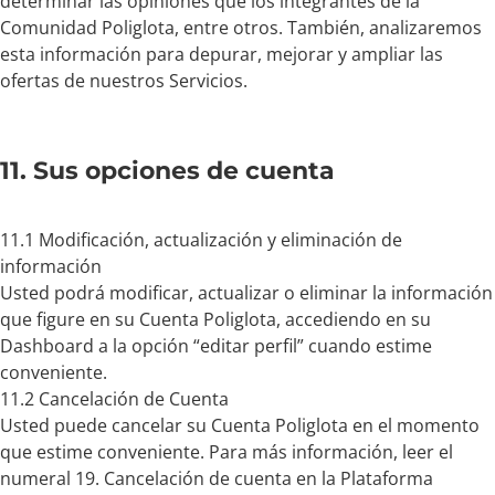
determinar las opiniones que los integrantes de la
Comunidad Poliglota, entre otros. También, analizaremos
esta información para depurar, mejorar y ampliar las
ofertas de nuestros Servicios.
11. Sus opciones de cuenta
11.1 Modificación, actualización y eliminación de
información
Usted podrá modificar, actualizar o eliminar la información
que figure en su Cuenta Poliglota, accediendo en su
Dashboard a la opción “editar perfil” cuando estime
conveniente.
11.2 Cancelación de Cuenta
Usted puede cancelar su Cuenta Poliglota en el momento
que estime conveniente. Para más información, leer el
numeral 19. Cancelación de cuenta en la Plataforma