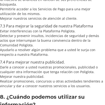
búsqueda.
Permitirle acceder a los Servicios de Pago para una mejor
utilización de los mismos.
Mejorar nuestros servicios de atención al cliente.
7.3 Para mejorar la seguridad de nuestra Plataforma
Evitar interferencias con la Plataforma Poliglota.
Detectar y prevenir insultos, incidencias de seguridad y demás
actos que interrumpan la buena convivencia dentro de la
Comunidad Poliglota.
Ayudarlo a resolver algún problema que a usted le surja con
respecto a nuestra Plataforma.
7.4 Para mejorar nuestra publicidad.
Darle a conocer a usted nuestras promocionales, publicidad o
cualquier otra información que tenga relación con Poliglota.
Mejorar nuestra publicidad.
Realizar promociones, concursos u otras actividades tendientes a
vincular y dar a conocer nuestros servicios a los usuarios.
8. ¿Cuándo podemos utilizar su
información?