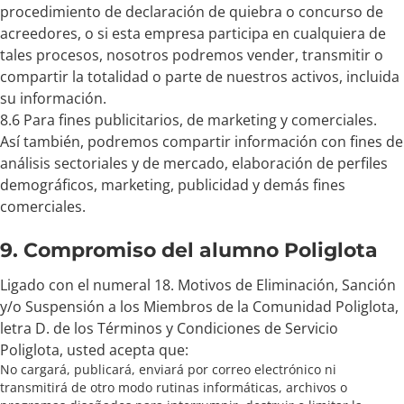
procedimiento de declaración de quiebra o concurso de
acreedores, o si esta empresa participa en cualquiera de
tales procesos, nosotros podremos vender, transmitir o
compartir la totalidad o parte de nuestros activos, incluida
su información.
8.6 Para fines publicitarios, de marketing y comerciales.
Así también, podremos compartir información con fines de
análisis sectoriales y de mercado, elaboración de perfiles
demográficos, marketing, publicidad y demás fines
comerciales.
9. Compromiso del alumno Poliglota
Ligado con el numeral 18. Motivos de Eliminación, Sanción
y/o Suspensión a los Miembros de la Comunidad Poliglota,
letra D. de los Términos y Condiciones de Servicio
Poliglota, usted acepta que:
No cargará, publicará, enviará por correo electrónico ni
transmitirá de otro modo rutinas informáticas, archivos o