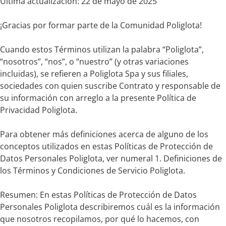
Última actualización: 22 de mayo de 2025
¡Gracias por formar parte de la Comunidad Poliglota!
Cuando estos Términos utilizan la palabra “Poliglota”,
“nosotros”, “nos”, o “nuestro” (y otras variaciones
incluidas), se refieren a Poliglota Spa y sus filiales,
sociedades con quien suscribe Contrato y responsable de
su información con arreglo a la presente Política de
Privacidad Poliglota.
Para obtener más definiciones acerca de alguno de los
conceptos utilizados en estas Políticas de Protección de
Datos Personales Poliglota, ver numeral 1. Definiciones de
los Términos y Condiciones de Servicio Poliglota.
Resumen: En estas Políticas de Protección de Datos
Personales Poliglota describiremos cuál es la información
que nosotros recopilamos, por qué lo hacemos, con