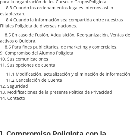
para la organización de los Cursos o GruposPoliglota.
8.3 Cuando los ordenamientos legales internos así lo
establezcan.
8.4 Cuando la información sea compartida entre nuestras
Filiales Poliglota de diversas naciones.
8.5 En caso de Fusión, Adquisición, Reorganización, Ventas de
activos o Quiebra.
8.6 Para fines publicitarios, de marketing y comerciales.
9. Compromiso del Alumno Poliglota
10. Sus comunicaciones
11. Sus opciones de cuenta
11.1 Modificación, actualización y eliminación de información
11.2 Cancelación de Cuenta
12. Seguridad
13. Modificaciones de la presente Política de Privacidad
14. Contacto
1. Compromiso Poliglota con la