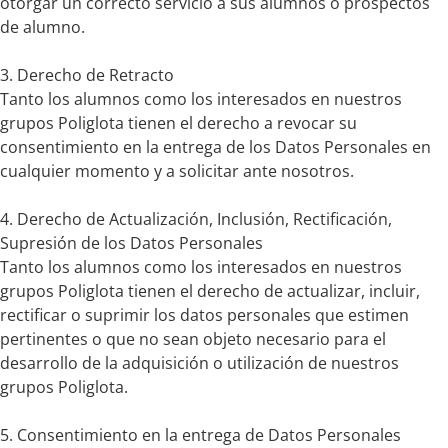
otorgar un correcto servicio a sus alumnos o prospectos
de alumno.
3. Derecho de Retracto
Tanto los alumnos como los interesados en nuestros
grupos Poliglota tienen el derecho a revocar su
consentimiento en la entrega de los Datos Personales en
cualquier momento y a solicitar ante nosotros.
4. Derecho de Actualización, Inclusión, Rectificación,
Supresión de los Datos Personales
Tanto los alumnos como los interesados en nuestros
grupos Poliglota tienen el derecho de actualizar, incluir,
rectificar o suprimir los datos personales que estimen
pertinentes o que no sean objeto necesario para el
desarrollo de la adquisición o utilización de nuestros
grupos Poliglota.
5. Consentimiento en la entrega de Datos Personales