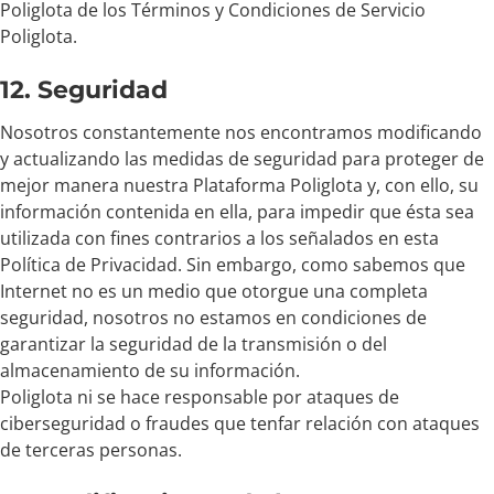
Poliglota de los Términos y Condiciones de Servicio
Poliglota.
12. Seguridad
Nosotros constantemente nos encontramos modificando
y actualizando las medidas de seguridad para proteger de
mejor manera nuestra Plataforma Poliglota y, con ello, su
información contenida en ella, para impedir que ésta sea
utilizada con fines contrarios a los señalados en esta
Política de Privacidad. Sin embargo, como sabemos que
Internet no es un medio que otorgue una completa
seguridad, nosotros no estamos en condiciones de
garantizar la seguridad de la transmisión o del
almacenamiento de su información.
Poliglota ni se hace responsable por ataques de
ciberseguridad o fraudes que tenfar relación con ataques
de terceras personas.