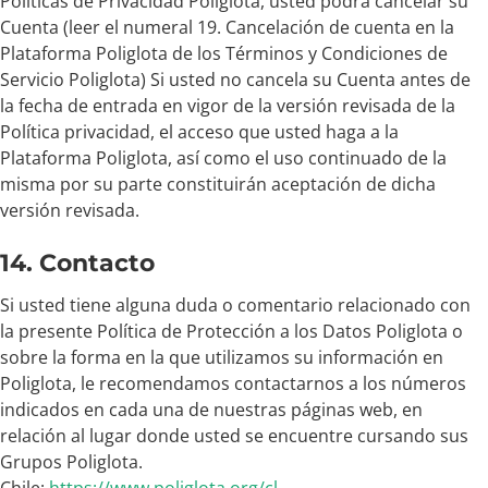
Políticas de Privacidad Poliglota, usted podrá cancelar su
Cuenta (leer el numeral 19. Cancelación de cuenta en la
Plataforma Poliglota de los Términos y Condiciones de
Servicio Poliglota) Si usted no cancela su Cuenta antes de
la fecha de entrada en vigor de la versión revisada de la
Política privacidad, el acceso que usted haga a la
Plataforma Poliglota, así como el uso continuado de la
misma por su parte constituirán aceptación de dicha
versión revisada.
14. Contacto
Si usted tiene alguna duda o comentario relacionado con
la presente Política de Protección a los Datos Poliglota o
sobre la forma en la que utilizamos su información en
Poliglota, le recomendamos contactarnos a los números
indicados en cada una de nuestras páginas web, en
relación al lugar donde usted se encuentre cursando sus
Grupos Poliglota.