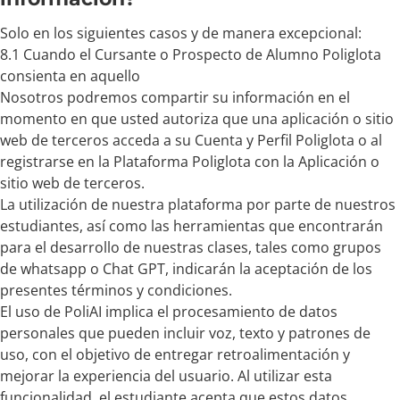
Solo en los siguientes casos y de manera excepcional:
8.1 Cuando el Cursante o Prospecto de Alumno Poliglota
consienta en aquello
Nosotros podremos compartir su información en el
momento en que usted autoriza que una aplicación o sitio
web de terceros acceda a su Cuenta y Perfil Poliglota o al
registrarse en la Plataforma Poliglota con la Aplicación o
sitio web de terceros.
La utilización de nuestra plataforma por parte de nuestros
estudiantes, así como las herramientas que encontrarán
para el desarrollo de nuestras clases, tales como grupos
de whatsapp o Chat GPT, indicarán la aceptación de los
presentes términos y condiciones.
El uso de PoliAI implica el procesamiento de datos
personales que pueden incluir voz, texto y patrones de
uso, con el objetivo de entregar retroalimentación y
mejorar la experiencia del usuario. Al utilizar esta
funcionalidad, el estudiante acepta que estos datos