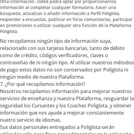
Otra información. Usted podrá optar por proporcionarnos
información al completar cualquier formulario, hacer una
búsqueda, actualizar o añadir información a Perfil Poliglota,
responder a encuestas, publicar en foros comunitarios, participar
en promociones o utilizar cualquier otra función de la Plataforma
Poliglota.
No recopilamos ningún tipo de información suya,
relacionado con sus tarjetas bancarias, tanto de débito
como de crédito, códigos verificadores, claves o
contraseñas de ni ningún tipo. Al utilizar nuestros métodos
de pago estos datos no son conservados por Poliglota ni
ningún medio de nuestra Plataforma.
7. ¿Por qué recopilamos información?
Nosotros recopilamos información para mejorar nuestros
servicios de enseñanza y nuestra Plataforma, resguardar la
seguridad los Cursantes y los Coaches Poliglota, y obtener
información que nos ayude a mejorar constantemente
nuetro servicio de idiomas.
Sus datos personales entregados a Poliglota serán