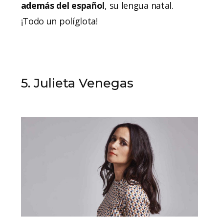
además del español
, su lengua natal.
¡Todo un políglota!
5. Julieta Venegas