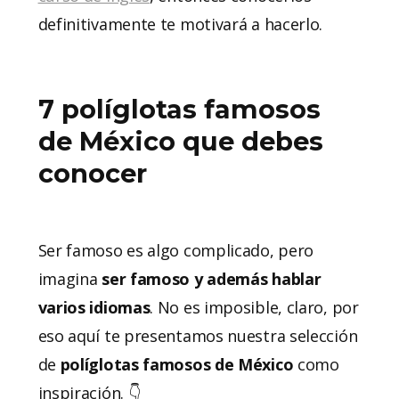
definitivamente te motivará a hacerlo.
7 políglotas famosos
de México que debes
conocer
Ser famoso es algo complicado, pero
imagina
ser famoso y además hablar
varios idiomas
. No es imposible, claro, por
eso aquí te presentamos nuestra selección
de
políglotas famosos de México
como
inspiración. 👇