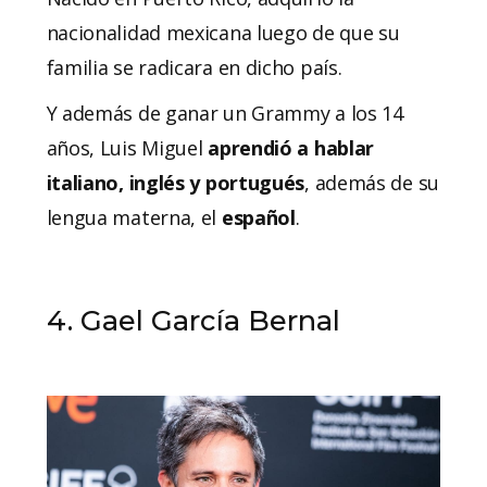
nacionalidad mexicana luego de que su
familia se radicara en dicho país.
Y además de ganar un Grammy a los 14
años, Luis Miguel
aprendió a hablar
italiano, inglés y portugués
, además de su
lengua materna, el
español
.
4. Gael García Bernal