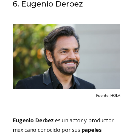
6. Eugenio Derbez
Fuente: HOLA
Eugenio Derbez
es un actor y productor
mexicano conocido por sus
papeles