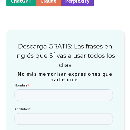
ChatGPT
Claude
Perplexity
Descarga GRATIS: Las frases en
inglés que SÍ vas a usar todos los
días
No más memorizar expresiones que
nadie dice.