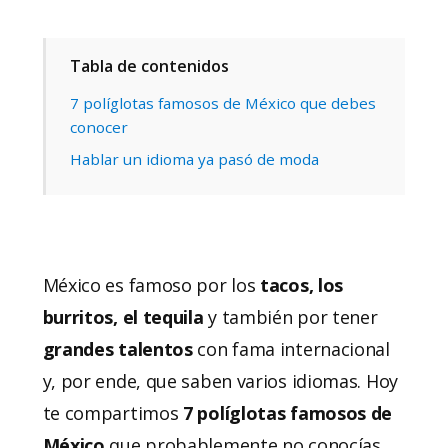
Tabla de contenidos
7 políglotas famosos de México que debes
conocer
Hablar un idioma ya pasó de moda
México es famoso por los
tacos, los
burritos, el tequila
y también por tener
grandes talentos
con fama internacional
y, por ende, que saben varios idiomas. Hoy
te compartimos
7 políglotas famosos de
México
que probablemente no conocías.