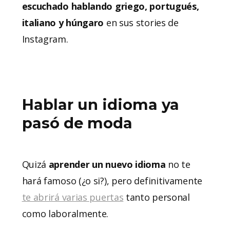
escuchado hablando griego,
portugués,
italiano y húngaro
en sus stories de
Instagram.
Hablar un idioma ya
pasó de moda
Quizá
aprender un nuevo idioma
no te
hará famoso (¿o si?), pero definitivamente
te abrirá varias puertas
tanto personal
como laboralmente.