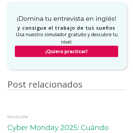
¡Domina tu entrevista en inglés!
y consigue el trabajo de tus sueños
Usa nuestro simulador gratuito y descubre tu
nivel.
¡Quiero practicar!
Post relacionados
POLIGLOTA
Cyber Monday 2025: Cuándo