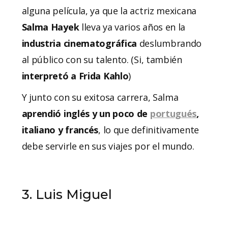
alguna película, ya que la actriz mexicana
Salma Hayek
lleva ya varios años en la
industria cinematográfica
deslumbrando
al público con su talento. (Si, también
interpretó a Frida Kahlo
)
Y junto con su exitosa carrera, Salma
aprendió inglés y un poco de
portugués
,
italiano y francés
, lo que definitivamente
debe servirle en sus viajes por el mundo.
3. Luis Miguel