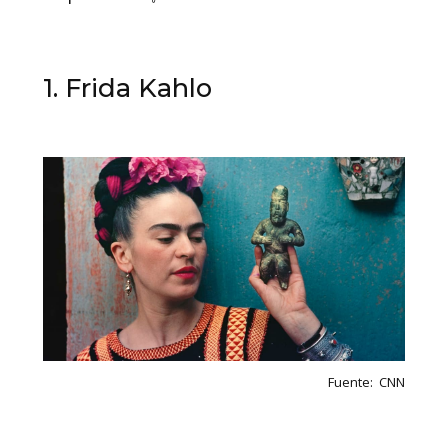
1. Frida Kahlo
Fuente: CNN