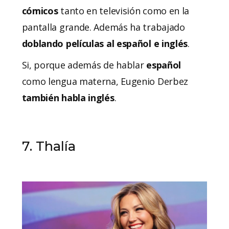
cómicos
tanto en televisión como en la
pantalla grande. Además ha trabajado
doblando películas al español e inglés
.
Si, porque además de hablar
español
como lengua materna, Eugenio Derbez
también habla inglés
.
7. Thalía