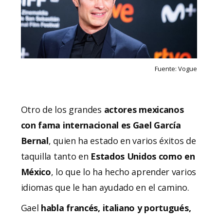
Fuente: Vogue
Otro de los grandes
actores mexicanos
con fama internacional es Gael García
Bernal
, quien ha estado en varios éxitos de
taquilla tanto en
Estados Unidos como en
México
, lo que lo ha hecho aprender varios
idiomas que le han ayudado en el camino.
Gael
habla francés, italiano y portugués,