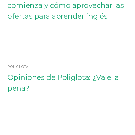
comienza y cómo aprovechar las
ofertas para aprender inglés
POLIGLOTA
Opiniones de Poliglota: ¿Vale la
pena?