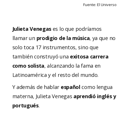
Fuente: El Universo
Julieta
Venegas
es lo que podríamos
llamar un
prodigio de la música
, ya que no
solo toca 17 instrumentos, sino que
también construyó una
exitosa carrera
como solista
, alcanzando la fama en
Latinoamérica y el resto del mundo.
Y además de hablar
español
como lengua
materna, Julieta Venegas
aprendió inglés y
portugués
.