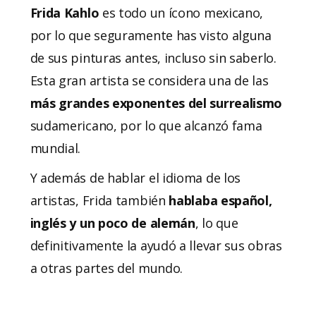
Frida Kahlo
es todo un ícono mexicano,
por lo que seguramente has visto alguna
de sus pinturas antes, incluso sin saberlo.
Esta gran artista se considera una de las
más grandes exponentes del surrealismo
sudamericano, por lo que alcanzó fama
mundial.
Y además de hablar el idioma de los
artistas, Frida también
hablaba español,
inglés y un poco de alemán
, lo que
definitivamente la ayudó a llevar sus obras
a otras partes del mundo.