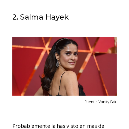
2. Salma Hayek
Fuente: Vanity Fair
Probablemente la has visto en más de