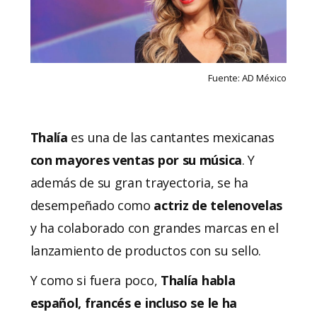
Fuente: AD México
Thalía
es una de las cantantes mexicanas
con mayores ventas por su música
. Y
además de su gran trayectoria, se ha
desempeñado como
actriz
de telenovelas
y ha colaborado con grandes marcas en el
lanzamiento de productos con su sello.
Y como si fuera poco,
Thalía habla
español, francés e incluso se le ha