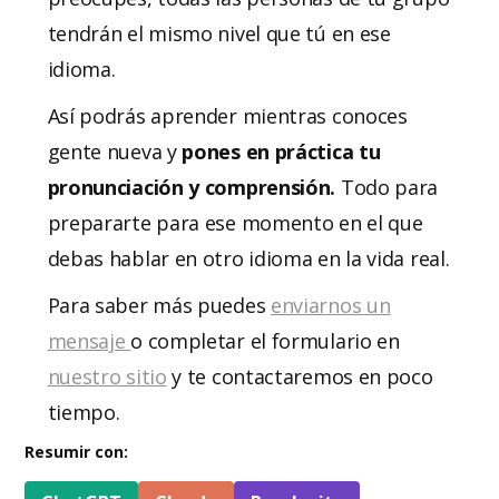
tendrán el mismo nivel que tú en ese
idioma.
Así podrás aprender mientras conoces
gente nueva y
pones en práctica tu
pronunciación y comprensión.
Todo para
prepararte para ese momento en el que
debas hablar en otro idioma en la vida real.
Para saber más puedes
enviarnos un
mensaje
o completar el formulario en
nuestro sitio
y te contactaremos en poco
tiempo.
Resumir con: