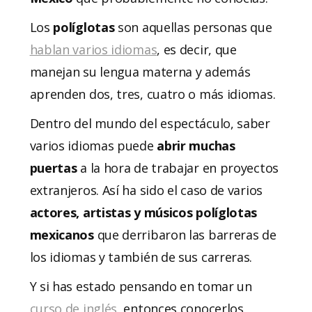
Los
políglotas
son aquellas personas que
hablan varios idiomas
, es decir, que
manejan su lengua materna y además
aprenden dos, tres, cuatro o más idiomas.
Dentro del mundo del espectáculo, saber
varios idiomas puede
abrir muchas
puertas
a la hora de trabajar en proyectos
extranjeros. Así ha sido el caso de varios
actores, artistas y músicos políglotas
mexicanos
que derribaron las barreras de
los idiomas y también de sus carreras.
Y si has estado pensando en tomar un
curso de inglés
, entonces conocerlos