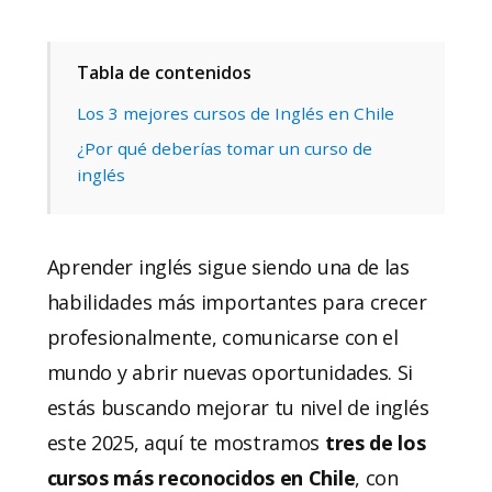
Tabla de contenidos
Los 3 mejores cursos de Inglés en Chile
¿Por qué deberías tomar un curso de
inglés
Aprender inglés sigue siendo una de las
habilidades más importantes para crecer
profesionalmente, comunicarse con el
mundo y abrir nuevas oportunidades. Si
estás buscando mejorar tu nivel de inglés
este 2025, aquí te mostramos
tres de los
cursos más reconocidos en Chile
, con