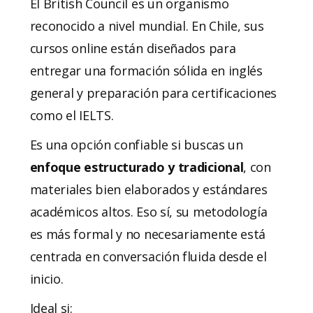
El British Council es un organismo
reconocido a nivel mundial. En Chile, sus
cursos online están diseñados para
entregar una formación sólida en inglés
general y preparación para certificaciones
como el IELTS.
Es una opción confiable si buscas un
enfoque estructurado y tradicional
, con
materiales bien elaborados y estándares
académicos altos. Eso sí, su metodología
es más formal y no necesariamente está
centrada en conversación fluida desde el
inicio.
Ideal si: