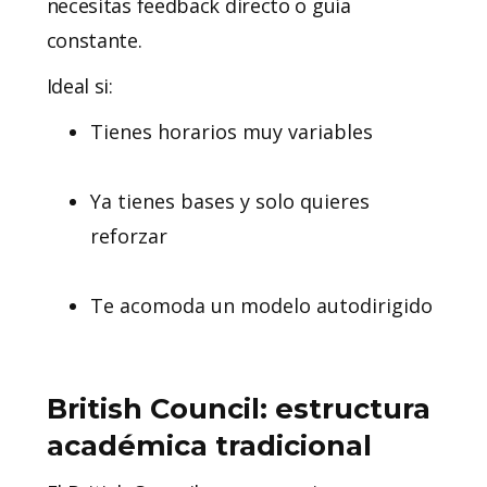
necesitas feedback directo o guía
constante.
Ideal si:
Tienes horarios muy variables
Ya tienes bases y solo quieres
reforzar
Te acomoda un modelo autodirigido
British Council: estructura
académica tradicional