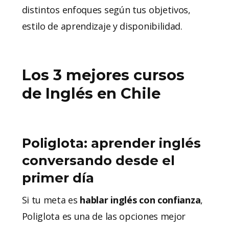
distintos enfoques según tus objetivos,
estilo de aprendizaje y disponibilidad.
Los 3 mejores cursos
de Inglés en Chile
Poliglota: aprender inglés
conversando desde el
primer día
Si tu meta es
hablar inglés con confianza
,
Poliglota es una de las opciones mejor