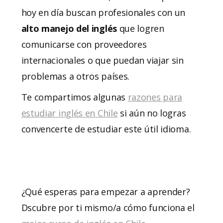
hoy en día buscan profesionales con un
alto manejo del inglés
que logren
comunicarse con proveedores
internacionales o que puedan viajar sin
problemas a otros países.
Te compartimos algunas
razones para
estudiar inglés en Chile
si aún no logras
convencerte de estudiar este útil idioma.
¿Qué esperas para empezar a aprender?
Dscubre por ti mismo/a cómo funciona el