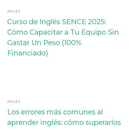
INGLÉS
Curso de Inglés SENCE 2025:
Cómo Capacitar a Tu Equipo Sin
Gastar Un Peso (100%
Financiado)
INGLÉS
Los errores más comunes al
aprender inglés: cómo superarlos