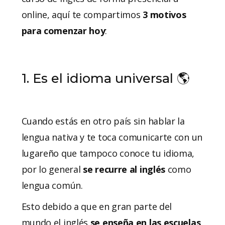
online, aquí te compartimos
3 motivos
para comenzar hoy
:
1. Es el idioma universal 🌎
Cuando estás en otro país sin hablar la
lengua nativa y te toca comunicarte con un
lugareño que tampoco conoce tu idioma,
por lo general
se recurre al inglés
como
lengua común.
Esto debido a que en gran parte del
mundo el inglés
se enseña en las escuelas