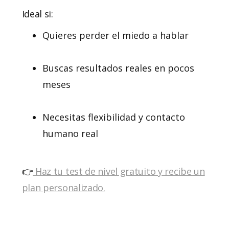
Ideal si:
Quieres perder el miedo a hablar
Buscas resultados reales en pocos
meses
Necesitas flexibilidad y contacto
humano real
👉
Haz tu test de nivel gratuito y recibe un
plan personalizado.