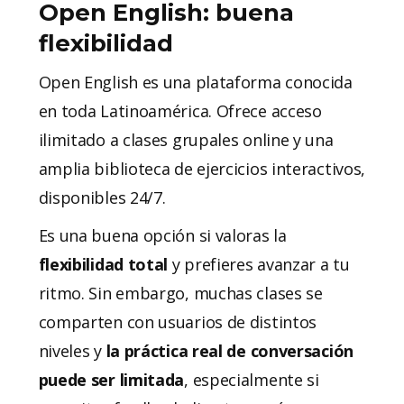
Open English: buena
flexibilidad
Open English es una plataforma conocida
en toda Latinoamérica. Ofrece acceso
ilimitado a clases grupales online y una
amplia biblioteca de ejercicios interactivos,
disponibles 24/7.
Es una buena opción si valoras la
flexibilidad total
y prefieres avanzar a tu
ritmo. Sin embargo, muchas clases se
comparten con usuarios de distintos
niveles y
la práctica real de conversación
puede ser limitada
, especialmente si