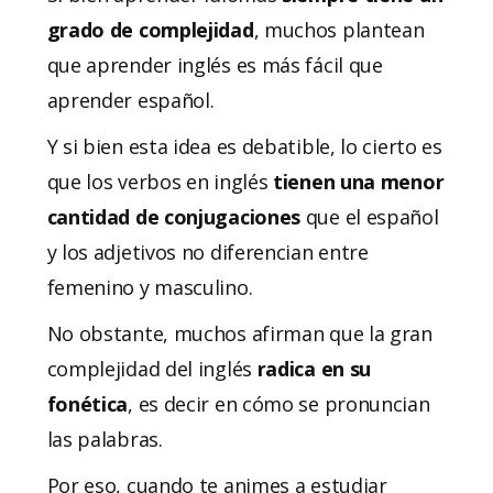
grado de complejidad
, muchos plantean
que aprender inglés es más fácil que
aprender español.
Y si bien esta idea es debatible, lo cierto es
que los verbos en inglés
tienen una menor
cantidad de conjugaciones
que el español
y los adjetivos no diferencian entre
femenino y masculino.
No obstante, muchos afirman que la gran
complejidad del inglés
radica en su
fonética
, es decir en cómo se pronuncian
las palabras.
Por eso, cuando te animes a estudiar