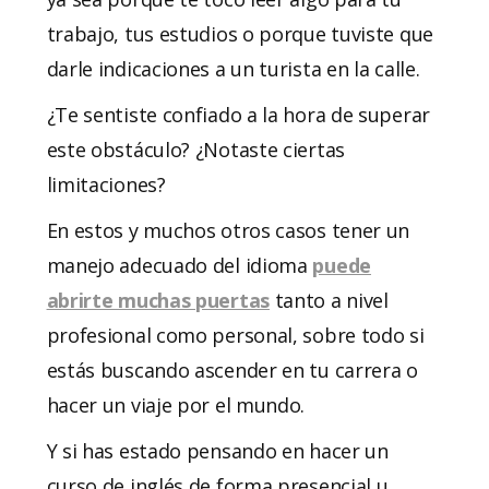
trabajo, tus estudios o porque tuviste que
darle indicaciones a un turista en la calle.
¿Te sentiste confiado a la hora de superar
este obstáculo? ¿Notaste ciertas
limitaciones?
En estos y muchos otros casos tener un
manejo adecuado del idioma
puede
abrirte muchas puertas
tanto a nivel
profesional como personal, sobre todo si
estás buscando ascender en tu carrera o
hacer un viaje por el mundo.
Y si has estado pensando en hacer un
curso de inglés de forma presencial u