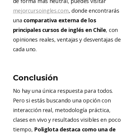
de forma más neutral, puedes visitar
mejorcursoingles.com
, donde encontrarás
una
comparativa externa de los
principales cursos de inglés en Chile
, con
opiniones reales, ventajas y desventajas de
cada uno.
Conclusión
No hay una única respuesta para todos.
Pero si estás buscando una opción con
interacción real, metodología práctica,
clases en vivo y resultados visibles en poco
tiempo,
Poliglota destaca como una de