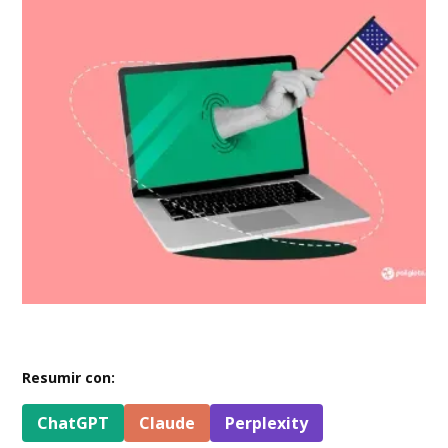
Resumir con:
ChatGPT
Claude
Perplexity