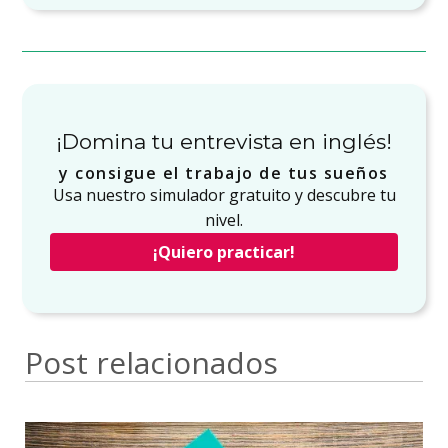
¡Domina tu entrevista en inglés!
y consigue el trabajo de tus sueños
Usa nuestro simulador gratuito y descubre tu
nivel.
¡Quiero practicar!
Post relacionados