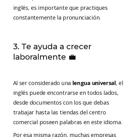
inglés, es importante que practiques
constantemente la
pronunciación.
3. Te ayuda a crecer
laboralmente 💼
Al ser considerado una
lengua universal
, el
inglés puede encontrarse en todos lados,
desde documentos con los que debas
trabajar hasta las tiendas del centro
comercial poseen palabras en este idioma.
Por esa misma razón, muchas empresas