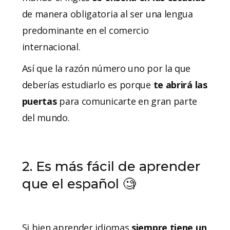
de manera obligatoria al ser una lengua
predominante en el comercio
internacional.
Así que la razón número uno por la que
deberías estudiarlo es porque
te abrirá las
puertas
para comunicarte en gran parte
del mundo.
2. Es más fácil de aprender
que el español 🧐
Si bien aprender idiomas
siempre tiene un