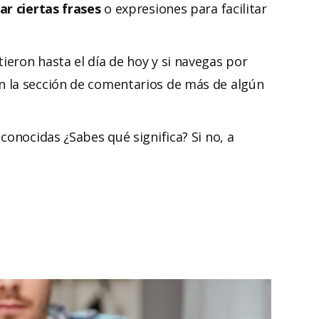
ar ciertas frases
o expresiones para facilitar
tieron hasta el día de hoy y si navegas por
 la sección de comentarios de más de algún
conocidas ¿Sabes qué significa? Si no, a