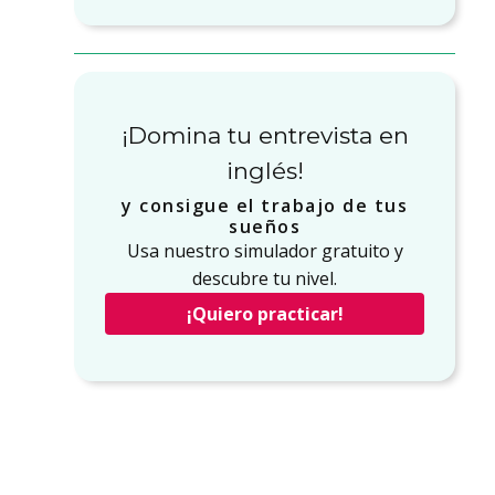
¡Domina tu entrevista en
inglés!
y consigue el trabajo de tus
sueños
Usa nuestro simulador gratuito y
descubre tu nivel.
¡Quiero practicar!