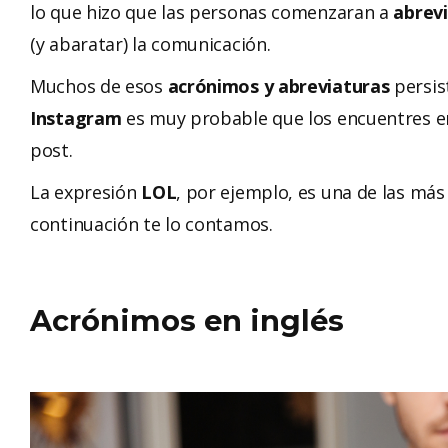
lo que hizo que las personas comenzaran a
abrevi
(y abaratar) la comunicación.
Muchos de esos
acrónimos y abreviaturas
persis
Instagram
es muy probable que los encuentres en
post.
La expresión
LOL
, por ejemplo, es una de las más 
continuación te lo contamos.
Acrónimos en inglés