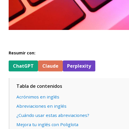
Resumir con:
ChatGPT
Claude
Perplexity
Tabla de contenidos
Acrónimos en inglés
Abreviaciones en inglés
¿Cuándo usar estas abreviaciones?
Mejora tu inglés con Poliglota