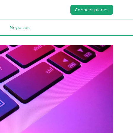
Conocer planes
Negocios