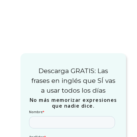
Descarga GRATIS: Las
frases en inglés que SÍ vas
a usar todos los días
No más memorizar expresiones
que nadie dice.