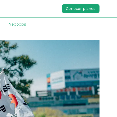
Conocer planes
Negocios