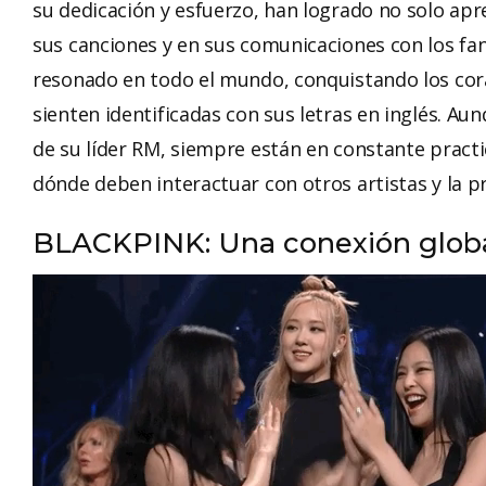
su dedicación y esfuerzo, han logrado no solo apre
sus canciones y en sus comunicaciones con los fan
resonado en todo el mundo, conquistando los cor
sienten identificadas con sus letras en inglés. A
de su líder RM, siempre están en constante practi
dónde deben interactuar con otros artistas y la p
BLACKPINK: Una conexión glob