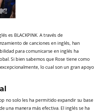
lés es BLACKPINK. A través de
lanzamiento de canciones en inglés, han
bilidad para comunicarse en inglés ha
global. Si bien sabemos que Rose tiene como
n excepcionalmente, lo cual son un gran apoyo
al
pop no solo les ha permitido expandir su base
de una manera más efectiva. El inglés se ha