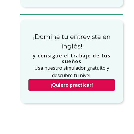
¡Domina tu entrevista en
inglés!
y consigue el trabajo de tus
sueños
Usa nuestro simulador gratuito y
descubre tu nivel.
¡Quiero practicar!