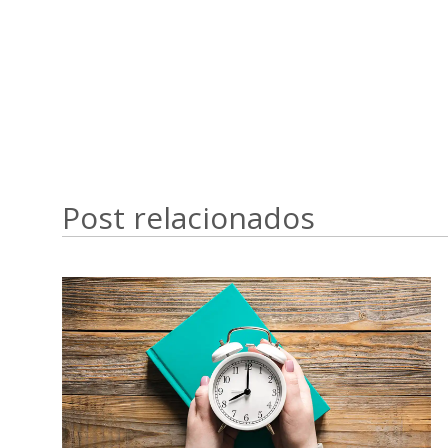
Post relacionados