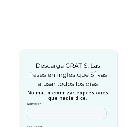
Descarga GRATIS: Las
frases en inglés que SÍ vas
a usar todos los días
No más memorizar expresiones
que nadie dice.