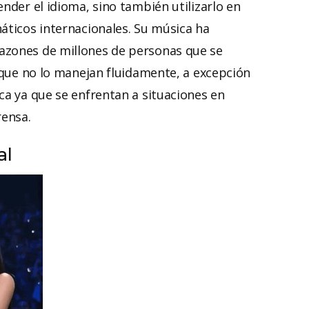
nder el idioma, sino también utilizarlo en
áticos internacionales. Su música ha
azones de millones de personas que se
unque no lo manejan fluidamente, a excepción
ca ya que se enfrentan a situaciones en
rensa.
al