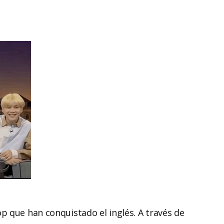
p que han conquistado el inglés. A través de