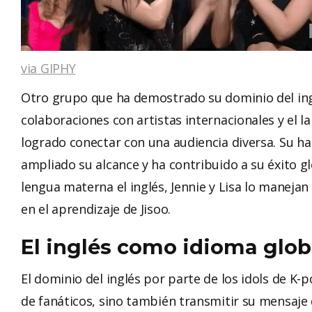
via GIPHY
Otro grupo que ha demostrado su dominio del ing
colaboraciones con artistas internacionales y el 
logrado conectar con una audiencia diversa. Su ha
ampliado su alcance y ha contribuido a su éxito 
lengua materna el inglés, Jennie y Lisa lo maneja
en el aprendizaje de Jisoo.
El inglés como idioma glob
El dominio del inglés por parte de los idols de K-
de fanáticos, sino también transmitir su mensaje 