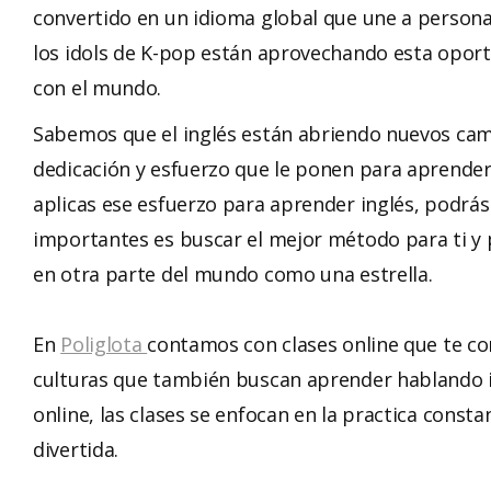
convertido en un idioma global que une a personas
los idols de K-pop están aprovechando esta oport
con el mundo.
Sabemos que el inglés están abriendo nuevos camin
dedicación y esfuerzo que le ponen para aprender 
aplicas ese esfuerzo para aprender inglés, podrás 
importantes es buscar el mejor método para ti y
en otra parte del mundo como una estrella.
En
Poliglota
contamos con clases online que te co
culturas que también buscan aprender hablando i
online, las clases se enfocan en la practica cons
divertida.