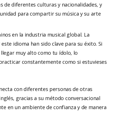
 de diferentes culturas y nacionalidades, y
unidad para compartir su música y su arte
os en la industria musical global. La
este idioma han sido clave para su éxito. Si
llegar muy alto como tu ídolo, lo
 practicar constantemente como si estuvieses
necta con diferentes personas de otras
nglés, gracias a su método conversacional
tante en un ambiente de confianza y de manera