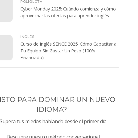
POLIGLOTA
Cyber Monday 2025: Cuándo comienza y cómo
aprovechar las ofertas para aprender inglés
INGLÉS
Curso de Inglés SENCE 2025: Cómo Capacitar a
Tu Equipo Sin Gastar Un Peso (100%
Financiado)
LISTO PARA DOMINAR UN NUEVO
IDIOMA?"
Supera tus miedos hablando desde el primer día
Descubre nuestro método conversacional