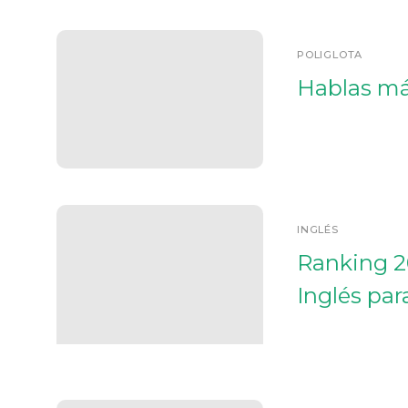
POLIGLOTA
Hablas má
INGLÉS
Ranking 2
Inglés par