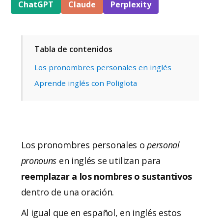
ChatGPT
Claude
Perplexity
Tabla de contenidos
Los pronombres personales en inglés
Aprende inglés con Poliglota
Los pronombres personales o
personal
pronouns
en inglés se utilizan para
reemplazar a los nombres o sustantivos
dentro de una oración.
Al igual que en español, en inglés estos