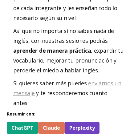
de cada integrante y les enseñan todo lo
necesario según su nivel.
Así que no importa si no sabes nada de
inglés, con nuestras sesiones podrás
aprender de manera práctica
, expandir tu
vocabulario, mejorar tu pronunciación y
perderle el miedo a hablar inglés.
Si quieres saber más puedes
enviarnos un
mensaje
y te responderemos cuanto
antes.
Resumir con:
ChatGPT
Claude
Perplexity