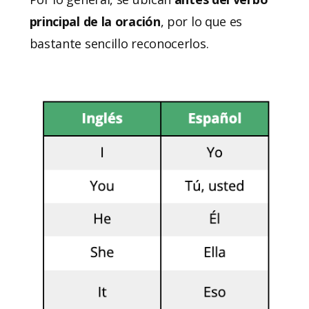
principal de la oración
, por lo que es
bastante sencillo reconocerlos.