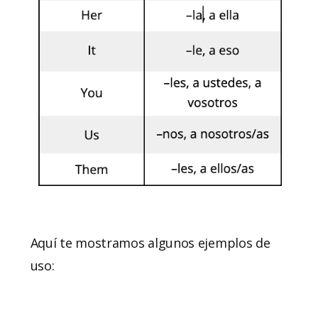
Aquí te mostramos algunos ejemplos de
uso: