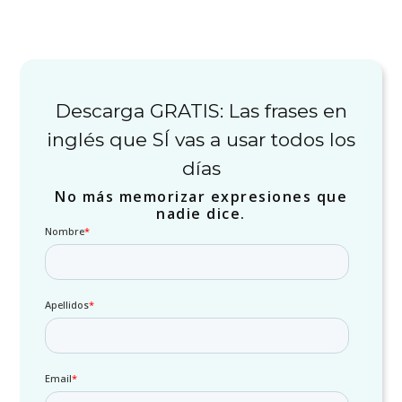
Descarga GRATIS: Las frases en
inglés que SÍ vas a usar todos los
días
No más memorizar expresiones que
nadie dice.