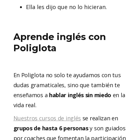
Ella les dijo que no lo hicieran.
Aprende inglés con
Poliglota
En Poliglota no solo te ayudamos con tus
dudas gramaticales, sino que también te
enseñamos a
hablar inglés sin miedo
en la
vida real.
Nuestros cursos de inglés
se realizan en
grupos de hasta 6 personas
y son guiados
por coaches que fomentan la participación