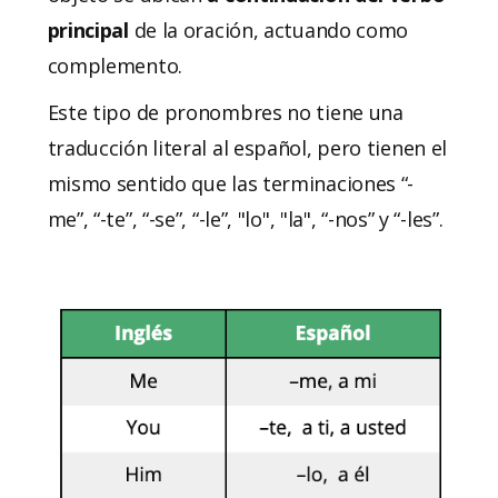
principal
de la oración, actuando como
complemento.
Este tipo de pronombres no tiene una
traducción literal al español, pero tienen el
mismo sentido que las terminaciones “-
me”, “-te”, “-se”, “-le”, "lo", "la", “-nos” y “-les”.