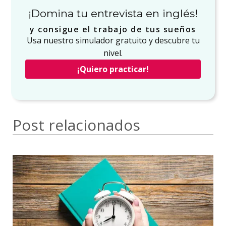
¡Domina tu entrevista en inglés!
y consigue el trabajo de tus sueños
Usa nuestro simulador gratuito y descubre tu
nivel.
¡Quiero practicar!
Post relacionados