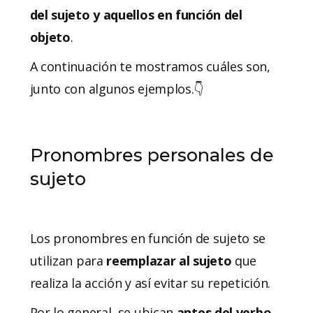
del sujeto y aquellos en función del
objeto
.
A continuación te mostramos cuáles son,
junto con algunos ejemplos.👇
Pronombres personales de
sujeto
Los pronombres en función de sujeto se
utilizan para
reemplazar al sujeto
que
realiza la acción y así evitar su repetición.
Por lo general, se ubican
antes del verbo