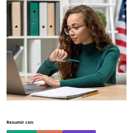
Resumir con: