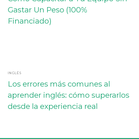
Gastar Un Peso (100%
Financiado)
INGLÉS
Los errores más comunes al
aprender inglés: cómo superarlos
desde la experiencia real