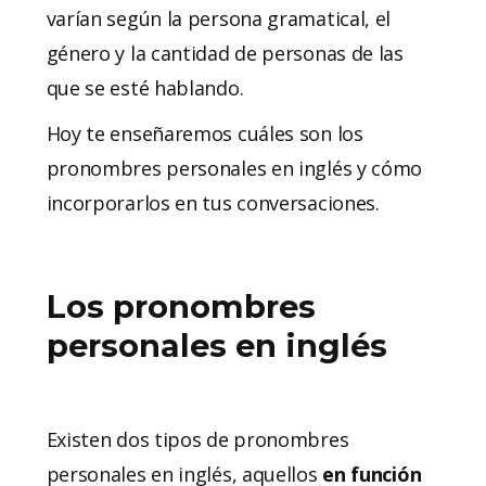
varían según la persona gramatical, el
género y la cantidad de personas de las
que se esté hablando.
Hoy te enseñaremos cuáles son los
pronombres personales en inglés y cómo
incorporarlos en tus conversaciones.
Los pronombres
personales en inglés
Existen dos tipos de pronombres
personales en inglés, aquellos
en función