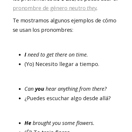
pronombre de género neutro
they
.
Te mostramos algunos ejemplos de cómo
se usan los pronombres:
I
need to get there on time.
(Yo) Necesito llegar a tiempo.
Can
you
hear anything from there?
¿Puedes escuchar algo desde allá?
He
brought you some flowers.