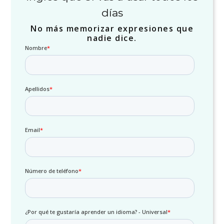
días
No más memorizar expresiones que
nadie dice.