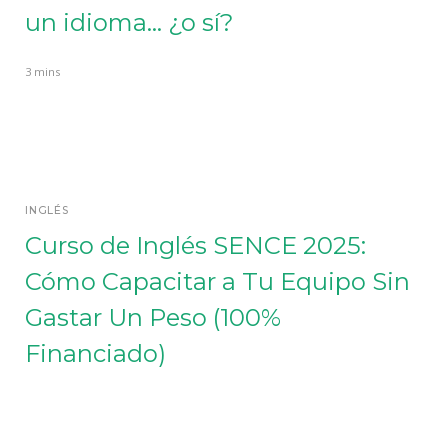
un idioma... ¿o sí?
3 mins
INGLÉS
Curso de Inglés SENCE 2025:
Cómo Capacitar a Tu Equipo Sin
Gastar Un Peso (100%
Financiado)