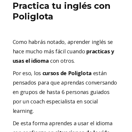
Practica tu inglés con
Poliglota
Como habrás notado, aprender inglés se
hace mucho más fácil cuando
practicas y
usas el idioma
con otros.
Por eso, los
cursos de Poliglota
están
pensados para que aprendas conversando
en grupos de hasta 6 personas guiados
por un coach especialista en social
learning.
De esta forma aprendes a usar el idioma