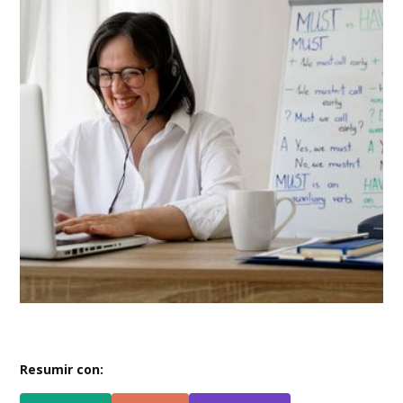
Resumir con: