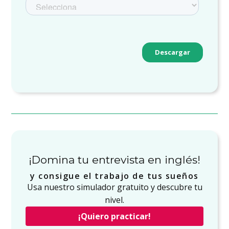
¡Domina tu entrevista en inglés!
y consigue el trabajo de tus sueños
Usa nuestro simulador gratuito y descubre tu
nivel.
¡Quiero practicar!