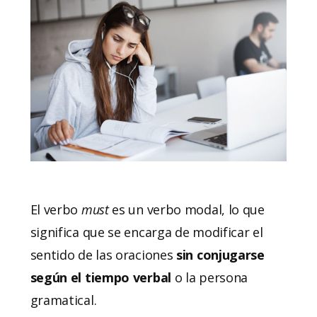
El verbo
must
es un verbo modal, lo que
significa que se encarga de modificar el
sentido de las oraciones
sin conjugarse
según el tiempo verbal
o la persona
gramatical.