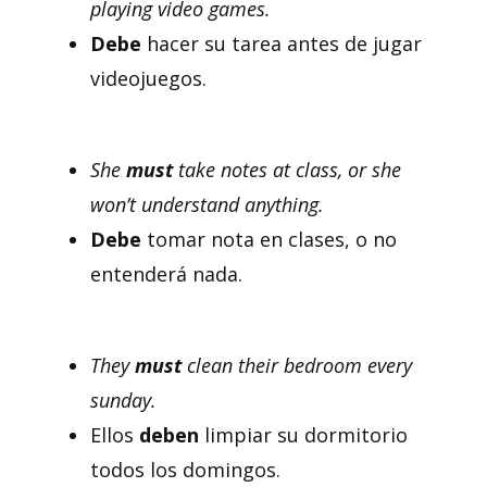
playing video games.
Debe
hacer su tarea antes de jugar
videojuegos.
She
must
take notes at class, or she
won’t understand anything.
Debe
tomar nota en clases, o no
entenderá nada.
They
must
clean their bedroom every
sunday.
Ellos
deben
limpiar su dormitorio
todos los domingos.