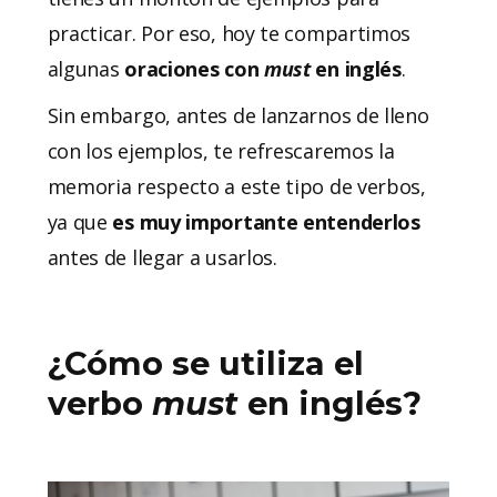
practicar. Por eso, hoy te compartimos
algunas
oraciones con
must
en inglés
.
Sin embargo, antes de lanzarnos de lleno
con los ejemplos, te refrescaremos la
memoria respecto a este tipo de verbos,
ya que
es muy importante entenderlos
antes de llegar a usarlos.
¿Cómo se utiliza el
verbo
must
en inglés?