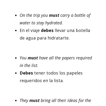
On the trip you
must
carry a bottle of
water to stay hydrated.
En el viaje
debes
llevar una botella
de agua para hidratarte.
You
must
have all the papers required
in the list.
Debes
tener todos los papeles
requeridos en la lista.
They
must
bring all their ideas for the