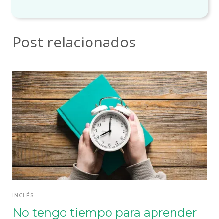
Post relacionados
INGLÉS
No tengo tiempo para aprender